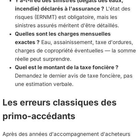
Y a-t-il eu des sinistres (dégâts des eaux,
incendie) déclarés à l'assurance ?
L'état des
risques (ERNMT) est obligatoire, mais les
sinistres assurés méritent d'être détaillés.
Quelles sont les charges mensuelles
exactes ?
Eau, assainissement, taxe d'ordures,
charges de copropriété éventuelles — la somme
réelle peut surprendre.
Quel est le montant de la taxe foncière ?
Demandez le dernier avis de taxe foncière, pas
une estimation verbale.
Les erreurs classiques des
primo-accédants
Après des années d'accompagnement d'acheteurs