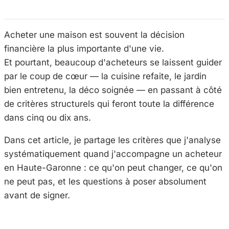
Acheter une maison est souvent la décision
financière la plus importante d'une vie.
Et pourtant, beaucoup d'acheteurs se laissent guider
par le coup de cœur — la cuisine refaite, le jardin
bien entretenu, la déco soignée — en passant à côté
de critères structurels qui feront toute la différence
dans cinq ou dix ans.
Dans cet article, je partage les critères que j'analyse
systématiquement quand j'accompagne un acheteur
en Haute-Garonne : ce qu'on peut changer, ce qu'on
ne peut pas, et les questions à poser absolument
avant de signer.