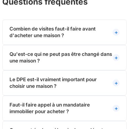
Questions fréquentes
Combien de visites faut-il faire avant
d'acheter une maison ?
Qu'est-ce qui ne peut pas être changé dans
une maison ?
Le DPE est-il vraiment important pour
choisir une maison ?
Faut-il faire appel à un mandataire
immobilier pour acheter ?