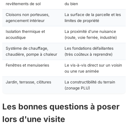
revêtements de sol
du bien
Cloisons non porteuses,
La surface de la parcelle et les
agencement intérieur
limites de propriété
Isolation thermique et
La proximité d'une nuisance
acoustique
(route, voie ferrée, industrie)
Système de chauffage,
Les fondations défaillantes
chaudière, pompe à chaleur
(très coûteux à reprendre)
Fenêtres et menuiseries
Le vis-à-vis direct sur un voisin
ou une rue animée
Jardin, terrasse, clôtures
La constructibilité du terrain
(zonage PLU)
Les bonnes questions à poser
lors d'une visite