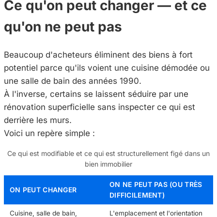
Ce qu'on peut changer — et ce
qu'on ne peut pas
Beaucoup d'acheteurs éliminent des biens à fort
potentiel parce qu'ils voient une cuisine démodée ou
une salle de bain des années 1990.
À l'inverse, certains se laissent séduire par une
rénovation superficielle sans inspecter ce qui est
derrière les murs.
Voici un repère simple :
Ce qui est modifiable et ce qui est structurellement figé dans un
bien immobilier
ON NE PEUT PAS (OU TRÈS
ON PEUT CHANGER
DIFFICILEMENT)
Cuisine, salle de bain,
L'emplacement et l'orientation