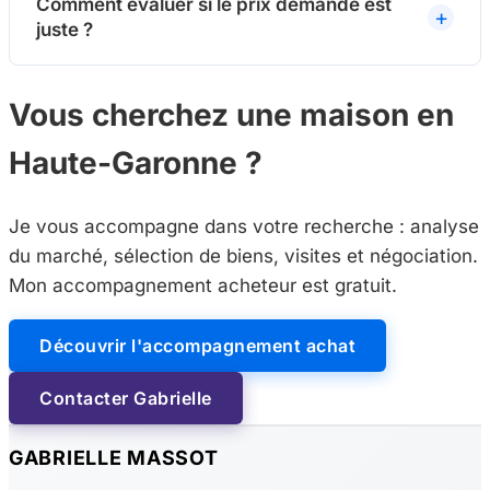
Comment évaluer si le prix demandé est
juste ?
Vous cherchez une maison en
Haute-Garonne ?
Je vous accompagne dans votre recherche : analyse
du marché, sélection de biens, visites et négociation.
Mon accompagnement acheteur est gratuit.
Découvrir l'accompagnement achat
Contacter Gabrielle
GABRIELLE MASSOT