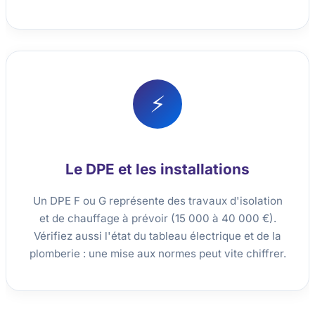
⚡
Le DPE et les installations
Un DPE F ou G représente des travaux d'isolation
et de chauffage à prévoir (15 000 à 40 000 €).
Vérifiez aussi l'état du tableau électrique et de la
plomberie : une mise aux normes peut vite chiffrer.