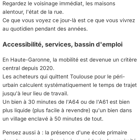
Regardez le voisinage immédiat, les maisons
alentour, l'état de la rue.
Ce que vous voyez ce jour-là est ce que vous vivrez
au quotidien pendant des années.
Accessibilité, services, bassin d'emploi
En Haute-Garonne, la mobilité est devenue un critère
central depuis 2020.
Les acheteurs qui quittent Toulouse pour le péri-
urbain calculent systématiquement le temps de trajet
jusqu'à leur lieu de travail.
Un bien à 30 minutes de l'A64 ou de l'A61 est bien
plus liquide (plus facile à revendre) qu'un bien dans
un village enclavé à 50 minutes de tout.
Pensez aussi à : la présence d'une école primaire