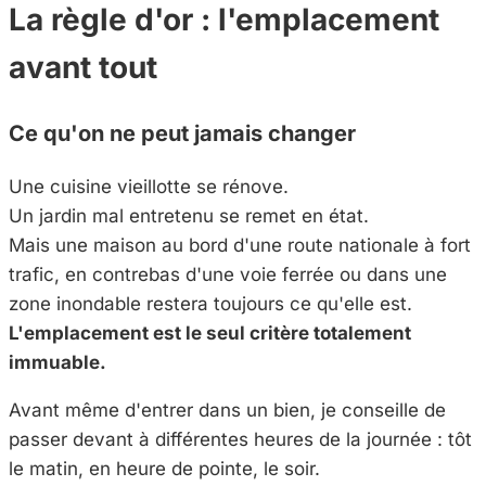
La règle d'or : l'emplacement
avant tout
Ce qu'on ne peut jamais changer
Une cuisine vieillotte se rénove.
Un jardin mal entretenu se remet en état.
Mais une maison au bord d'une route nationale à fort
trafic, en contrebas d'une voie ferrée ou dans une
zone inondable restera toujours ce qu'elle est.
L'emplacement est le seul critère totalement
immuable.
Avant même d'entrer dans un bien, je conseille de
passer devant à différentes heures de la journée : tôt
le matin, en heure de pointe, le soir.