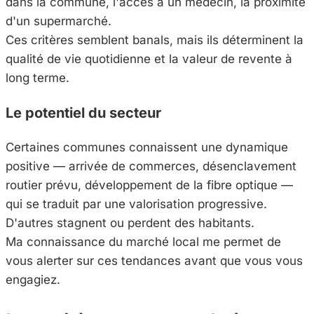
dans la commune, l'accès à un médecin, la proximité
d'un supermarché.
Ces critères semblent banals, mais ils déterminent la
qualité de vie quotidienne et la valeur de revente à
long terme.
Le potentiel du secteur
Certaines communes connaissent une dynamique
positive — arrivée de commerces, désenclavement
routier prévu, développement de la fibre optique —
qui se traduit par une valorisation progressive.
D'autres stagnent ou perdent des habitants.
Ma connaissance du marché local me permet de
vous alerter sur ces tendances avant que vous vous
engagiez.