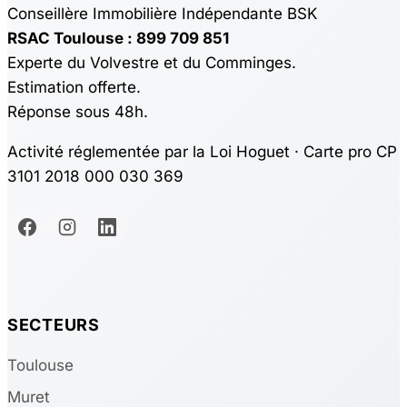
Conseillère Immobilière Indépendante BSK
RSAC Toulouse : 899 709 851
Experte du Volvestre et du Comminges.
Estimation offerte.
Réponse sous 48h.
Activité réglementée par la Loi Hoguet · Carte pro CP
3101 2018 000 030 369
SECTEURS
Toulouse
Muret