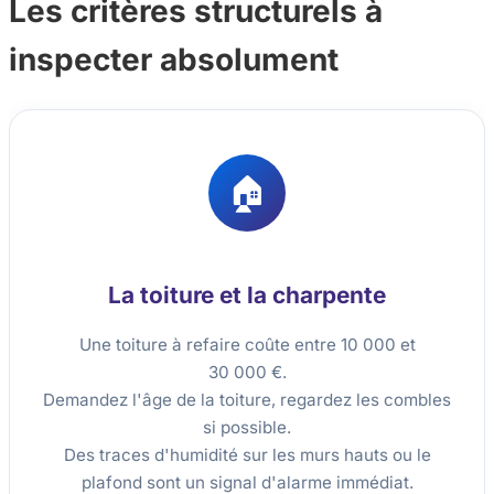
Les critères structurels à
inspecter absolument
🏠
La toiture et la charpente
Une toiture à refaire coûte entre 10 000 et
30 000 €.
Demandez l'âge de la toiture, regardez les combles
si possible.
Des traces d'humidité sur les murs hauts ou le
plafond sont un signal d'alarme immédiat.