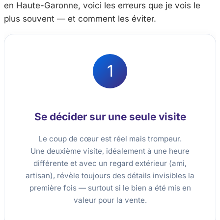
en Haute-Garonne, voici les erreurs que je vois le
plus souvent — et comment les éviter.
1
Se décider sur une seule visite
Le coup de cœur est réel mais trompeur.
Une deuxième visite, idéalement à une heure
différente et avec un regard extérieur (ami,
artisan), révèle toujours des détails invisibles la
première fois — surtout si le bien a été mis en
valeur pour la vente.