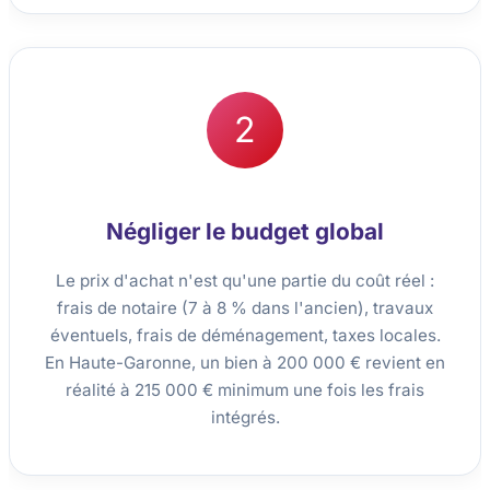
2
Négliger le budget global
Le prix d'achat n'est qu'une partie du coût réel :
frais de notaire (7 à 8 % dans l'ancien), travaux
éventuels, frais de déménagement, taxes locales.
En Haute-Garonne, un bien à 200 000 € revient en
réalité à 215 000 € minimum une fois les frais
intégrés.