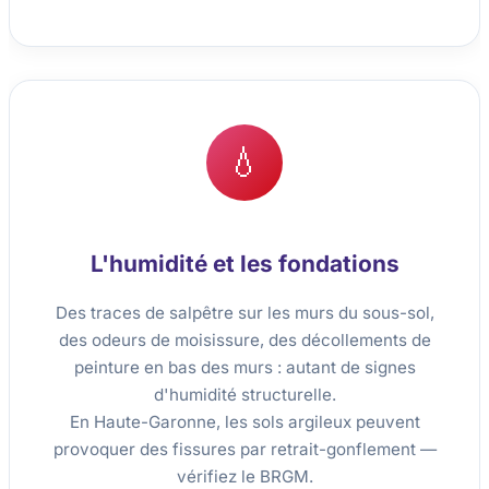
💧
L'humidité et les fondations
Des traces de salpêtre sur les murs du sous-sol,
des odeurs de moisissure, des décollements de
peinture en bas des murs : autant de signes
d'humidité structurelle.
En Haute-Garonne, les sols argileux peuvent
provoquer des fissures par retrait-gonflement —
vérifiez le BRGM.