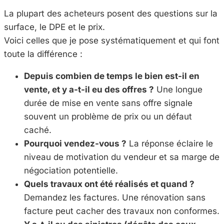
La plupart des acheteurs posent des questions sur la
surface, le DPE et le prix.
Voici celles que je pose systématiquement et qui font
toute la différence :
Depuis combien de temps le bien est-il en
vente, et y a-t-il eu des offres ?
Une longue
durée de mise en vente sans offre signale
souvent un problème de prix ou un défaut
caché.
Pourquoi vendez-vous ?
La réponse éclaire le
niveau de motivation du vendeur et sa marge de
négociation potentielle.
Quels travaux ont été réalisés et quand ?
Demandez les factures. Une rénovation sans
facture peut cacher des travaux non conformes.