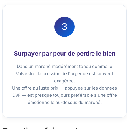
3
Surpayer par peur de perdre le bien
Dans un marché modérément tendu comme le
Volvestre, la pression de l'urgence est souvent
exagérée.
Une offre au juste prix — appuyée sur les données
DVF — est presque toujours préférable à une offre
émotionnelle au-dessus du marché.