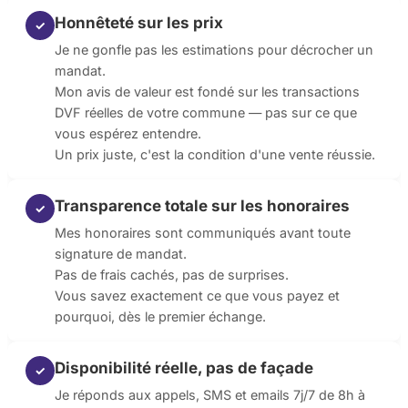
Honnêteté sur les prix
✓
Je ne gonfle pas les estimations pour décrocher un
mandat.
Mon avis de valeur est fondé sur les transactions
DVF réelles de votre commune — pas sur ce que
vous espérez entendre.
Un prix juste, c'est la condition d'une vente réussie.
Transparence totale sur les honoraires
✓
Mes honoraires sont communiqués avant toute
signature de mandat.
Pas de frais cachés, pas de surprises.
Vous savez exactement ce que vous payez et
pourquoi, dès le premier échange.
Disponibilité réelle, pas de façade
✓
Je réponds aux appels, SMS et emails 7j/7 de 8h à