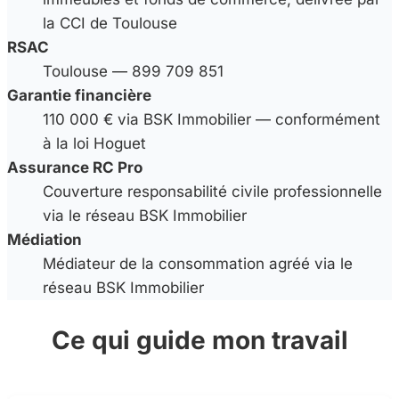
la CCI de Toulouse
RSAC
Toulouse — 899 709 851
Garantie financière
110 000 € via BSK Immobilier — conformément
à la loi Hoguet
Assurance RC Pro
Couverture responsabilité civile professionnelle
via le réseau BSK Immobilier
Médiation
Médiateur de la consommation agréé via le
réseau BSK Immobilier
Ce qui guide mon travail