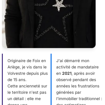
Originaire de Foix en
J'ai démarré mon
Ariège, je vis dans le
activité de mandataire
Volvestre depuis plus
en
2021
, après avoir
de 15 ans.
observé pendant des
Cette ancienneté sur
années les frustrations
le territoire n'est pas
générées par
un détail : elle me
l'immobilier traditionnel :