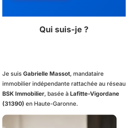
Qui suis-je ?
Je suis
Gabrielle Massot
, mandataire
immobilier indépendante rattachée au réseau
BSK Immobilier
, basée à
Lafitte-Vigordane
(31390)
en Haute-Garonne.