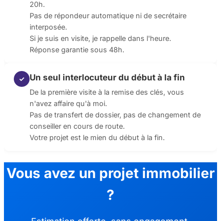
20h.
Pas de répondeur automatique ni de secrétaire
interposée.
Si je suis en visite, je rappelle dans l'heure.
Réponse garantie sous 48h.
Un seul interlocuteur du début à la fin
✓
De la première visite à la remise des clés, vous
n'avez affaire qu'à moi.
Pas de transfert de dossier, pas de changement de
conseiller en cours de route.
Votre projet est le mien du début à la fin.
Vous avez un projet immobilier
?