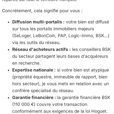
Concrètement, cela signifie pour vous :
Diffusion multi-portails :
votre bien est diffusé
sur tous les portails immobiliers majeurs
(SeLoger, LeBonCoin, PAP, Logic-Immo, BSK…)
via les outils du réseau.
Réseau d'acheteurs actifs :
les conseillers BSK
du secteur partagent leurs bases d'acquéreurs
en recherche.
Expertise nationale :
si votre bien est atypique
(propriété équestre, immeuble de rapport, bien
hors secteur), je vous mets en relation avec un
confrère spécialisé du réseau.
Garantie financière :
la garantie financière BSK
(110 000 €) couvre votre transaction
conformément aux exigences de la loi Hoguet.