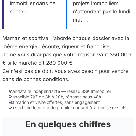
immobilier dans ce
projets immobiliers
secteur.
n'attendent pas le lundi
matin.
Maman et sportive, j'aborde chaque dossier avec la
même énergie : écoute, rigueur et franchise.
Je ne vous dirai pas que votre maison vaut 350 000
€ si le marché dit 280 000 €.
Ce n'est pas ce dont vous avez besoin pour vendre
dans de bonnes conditions.
Mandataire indépendante — réseau BSK Immobilier
Disponible 7j/7 de 8h à 20h, réponse sous 48h
Estimation et visite offertes, sans engagement
Un seul interlocuteur du premier contact à la remise des clés
En quelques chiffres