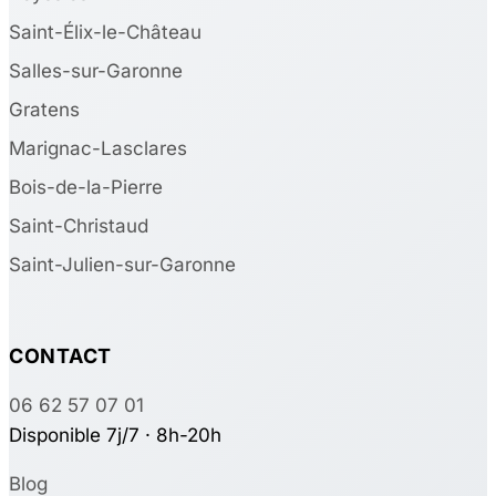
Saint-Élix-le-Château
Salles-sur-Garonne
Gratens
Marignac-Lasclares
Bois-de-la-Pierre
Saint-Christaud
Saint-Julien-sur-Garonne
CONTACT
06 62 57 07 01
Disponible 7j/7 · 8h-20h
Blog