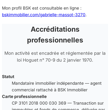
Mon profil BSK est consultable en ligne :
bskimmobilier.com/gabrielle-massot-3270
.
Accréditations
professionnelles
Mon activité est encadrée et réglementée par la
loi Hoguet n° 70-9 du 2 janvier 1970.
Statut
Mandataire immobilier indépendante — agent
commercial rattaché à BSK Immobilier
Carte professionnelle
CP 3101 2018 000 030 369 — Transaction sur
immeubles et fonds de commerce, délivrée par