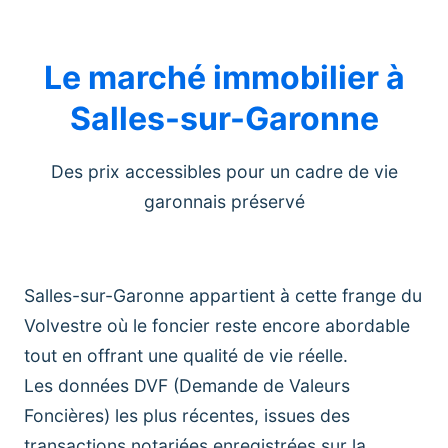
Le marché immobilier à
Salles-sur-Garonne
Des prix accessibles pour un cadre de vie
garonnais préservé
Salles-sur-Garonne appartient à cette frange du
Volvestre où le foncier reste encore abordable
tout en offrant une qualité de vie réelle.
Les données DVF (Demande de Valeurs
Foncières) les plus récentes, issues des
transactions notariées enregistrées sur la