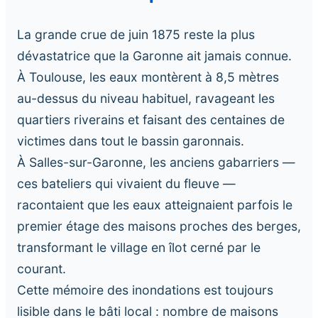
La grande crue de juin 1875 reste la plus
dévastatrice que la Garonne ait jamais connue.
À Toulouse, les eaux montèrent à 8,5 mètres
au-dessus du niveau habituel, ravageant les
quartiers riverains et faisant des centaines de
victimes dans tout le bassin garonnais.
À Salles-sur-Garonne, les anciens gabarriers —
ces bateliers qui vivaient du fleuve —
racontaient que les eaux atteignaient parfois le
premier étage des maisons proches des berges,
transformant le village en îlot cerné par le
courant.
Cette mémoire des inondations est toujours
lisible dans le bâti local : nombre de maisons