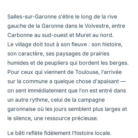
Salles-sur-Garonne s'étire le long de la rive
gauche de la Garonne dans le Volvestre, entre
Carbonne au sud-ouest et Muret au nord.
Le village doit tout à son fleuve : son histoire,
son caractère, ses paysages de prairies
humides et de peupliers qui bordent les berges.
Pour ceux qui viennent de Toulouse, l'arrivée
sur la commune a quelque chose d'apaisant —
on sent immédiatement que l'on est entré dans
un autre rythme, celui de la campagne
garonnaise où les jours semblent plus larges et
le silence, une ressource précieuse.
Le bâti reflète fidèlement l'histoire locale.