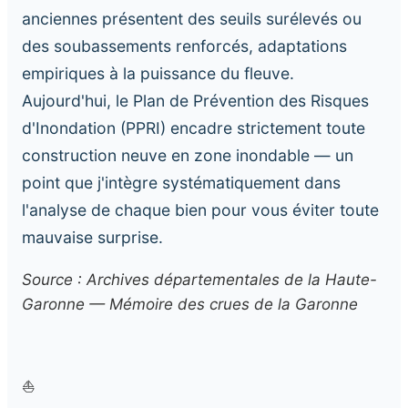
anciennes présentent des seuils surélevés ou
des soubassements renforcés, adaptations
empiriques à la puissance du fleuve.
Aujourd'hui, le Plan de Prévention des Risques
d'Inondation (PPRI) encadre strictement toute
construction neuve en zone inondable — un
point que j'intègre systématiquement dans
l'analyse de chaque bien pour vous éviter toute
mauvaise surprise.
Source : Archives départementales de la Haute-
Garonne — Mémoire des crues de la Garonne
⛵