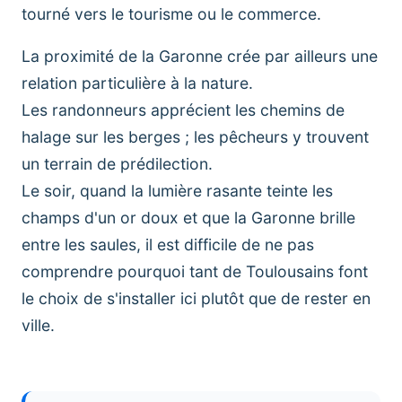
tourné vers le tourisme ou le commerce.
La proximité de la Garonne crée par ailleurs une
relation particulière à la nature.
Les randonneurs apprécient les chemins de
halage sur les berges ; les pêcheurs y trouvent
un terrain de prédilection.
Le soir, quand la lumière rasante teinte les
champs d'un or doux et que la Garonne brille
entre les saules, il est difficile de ne pas
comprendre pourquoi tant de Toulousains font
le choix de s'installer ici plutôt que de rester en
ville.