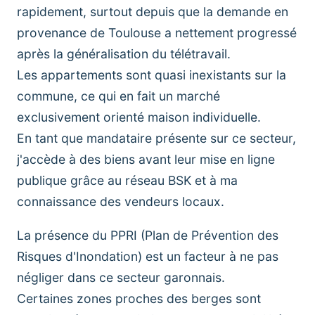
rapidement, surtout depuis que la demande en
provenance de Toulouse a nettement progressé
après la généralisation du télétravail.
Les appartements sont quasi inexistants sur la
commune, ce qui en fait un marché
exclusivement orienté maison individuelle.
En tant que mandataire présente sur ce secteur,
j'accède à des biens avant leur mise en ligne
publique grâce au réseau BSK et à ma
connaissance des vendeurs locaux.
La présence du PPRI (Plan de Prévention des
Risques d'Inondation) est un facteur à ne pas
négliger dans ce secteur garonnais.
Certaines zones proches des berges sont