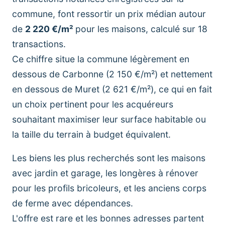
commune, font ressortir un prix médian autour
de
2 220 €/m²
pour les maisons, calculé sur 18
transactions.
Ce chiffre situe la commune légèrement en
dessous de Carbonne (2 150 €/m²) et nettement
en dessous de Muret (2 621 €/m²), ce qui en fait
un choix pertinent pour les acquéreurs
souhaitant maximiser leur surface habitable ou
la taille du terrain à budget équivalent.
Les biens les plus recherchés sont les maisons
avec jardin et garage, les longères à rénover
pour les profils bricoleurs, et les anciens corps
de ferme avec dépendances.
L'offre est rare et les bonnes adresses partent