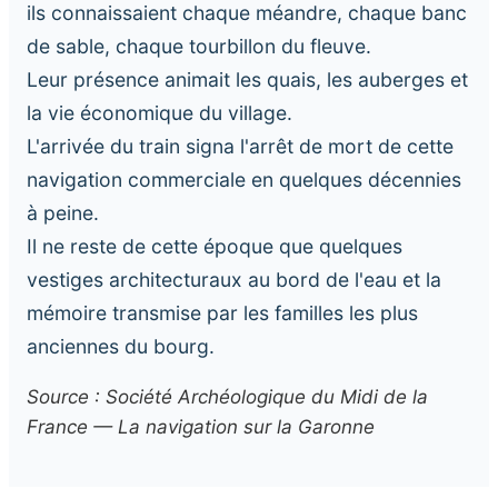
ils connaissaient chaque méandre, chaque banc
de sable, chaque tourbillon du fleuve.
Leur présence animait les quais, les auberges et
la vie économique du village.
L'arrivée du train signa l'arrêt de mort de cette
navigation commerciale en quelques décennies
à peine.
Il ne reste de cette époque que quelques
vestiges architecturaux au bord de l'eau et la
mémoire transmise par les familles les plus
anciennes du bourg.
Source : Société Archéologique du Midi de la
France — La navigation sur la Garonne