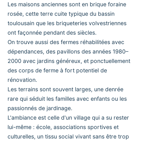
Les maisons anciennes sont en brique foraine
rosée, cette terre cuite typique du bassin
toulousain que les briqueteries volvestriennes
ont façonnée pendant des siècles.
On trouve aussi des fermes réhabilitées avec
dépendances, des pavillons des années 1980–
2000 avec jardins généreux, et ponctuellement
des corps de ferme à fort potentiel de
rénovation.
Les terrains sont souvent larges, une denrée
rare qui séduit les familles avec enfants ou les
passionnés de jardinage.
L'ambiance est celle d'un village qui a su rester
lui-même : école, associations sportives et
culturelles, un tissu social vivant sans être trop