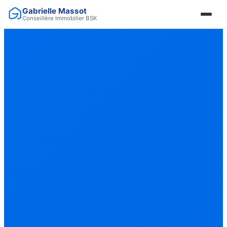
Gabrielle Massot
Conseillère Immobilier BSK