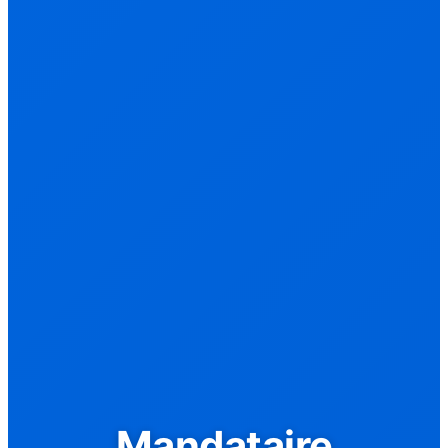
Mandataire