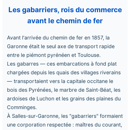
Les gabarriers, rois du commerce
avant le chemin de fer
Avant l'arrivée du chemin de fer en 1857, la
Garonne était le seul axe de transport rapide
entre le piémont pyrénéen et Toulouse.
Les gabarres — ces embarcations à fond plat
chargées depuis les quais des villages riverains
— transportaient vers la capitale occitane le
bois des Pyrénées, le marbre de Saint-Béat, les
ardoises de Luchon et les grains des plaines du
Comminges.
À Salles-sur-Garonne, les "gabarriers" formaient
une corporation respectée : maîtres du courant,