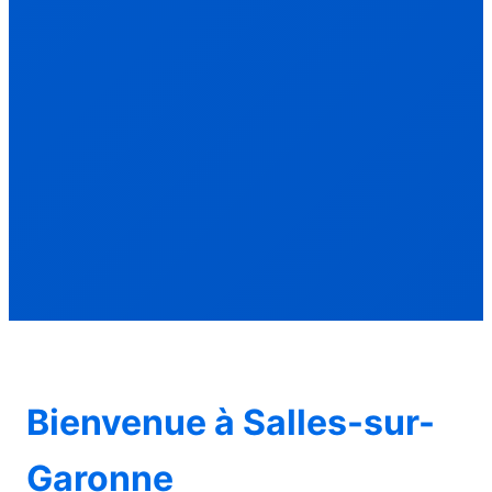
Bienvenue à Salles-sur-
Garonne