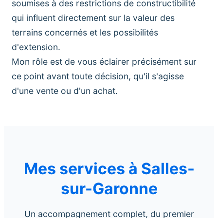
soumises à des restrictions de constructibilité
qui influent directement sur la valeur des
terrains concernés et les possibilités
d'extension.
Mon rôle est de vous éclairer précisément sur
ce point avant toute décision, qu'il s'agisse
d'une vente ou d'un achat.
Mes services à Salles-
sur-Garonne
Un accompagnement complet, du premier