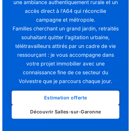
une ambiance authentiquement rurale et un
accès direct à l'A64 qui réconcilie
campagne et métropole.
Familles cherchant un grand jardin, retraités
souhaitant quitter l'agitation urbaine,
télétravailleurs attirés par un cadre de vie
ressourçant : je vous accompagne dans
votre projet immobilier avec une
connaissance fine de ce secteur du
Volvestre que je parcours chaque jour.
Estimation offerte
Découvrir Salles-sur-Garonne