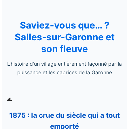
Saviez-vous que… ?
Salles-sur-Garonne et
son fleuve
L'histoire d'un village entièrement façonné par la
puissance et les caprices de la Garonne
🌊
1875 : la crue du siècle qui a tout
emporté