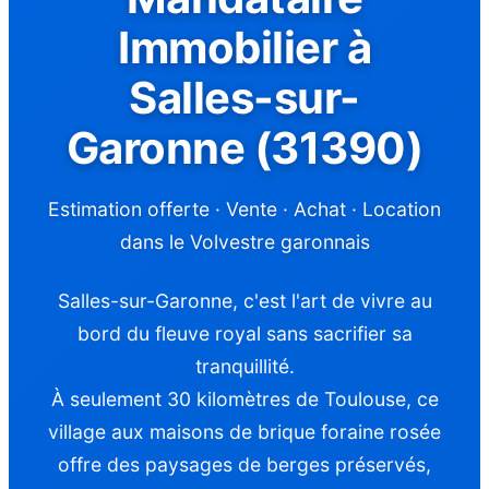
Immobilier à
Salles-sur-
Garonne (31390)
Estimation offerte · Vente · Achat · Location
dans le Volvestre garonnais
Salles-sur-Garonne, c'est l'art de vivre au
bord du fleuve royal sans sacrifier sa
tranquillité.
À seulement 30 kilomètres de Toulouse, ce
village aux maisons de brique foraine rosée
offre des paysages de berges préservés,