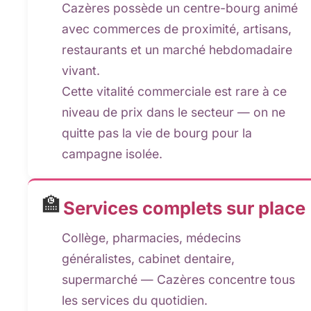
Cazères possède un centre-bourg animé
avec commerces de proximité, artisans,
restaurants et un marché hebdomadaire
vivant.
Cette vitalité commerciale est rare à ce
niveau de prix dans le secteur — on ne
quitte pas la vie de bourg pour la
campagne isolée.
🏫
Services complets sur place
Collège, pharmacies, médecins
généralistes, cabinet dentaire,
supermarché — Cazères concentre tous
les services du quotidien.