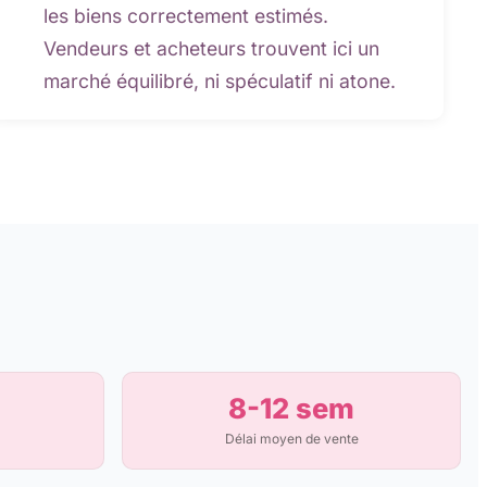
les biens correctement estimés.
Vendeurs et acheteurs trouvent ici un
marché équilibré, ni spéculatif ni atone.
8-12 sem
Délai moyen de vente