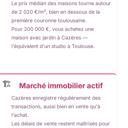
Le prix médian des maisons tourne autour
de 2 020 €/m², bien en dessous de la
première couronne toulousaine.
Pour 200 000 €, vous achetez une
maison avec jardin à Cazères —
l'équivalent d'un studio à Toulouse.
🏗️
Marché immobilier actif
Cazères enregistre régulièrement des
transactions, aussi bien en vente qu'à
l'achat.
Les délais de vente restent maîtrisés pour