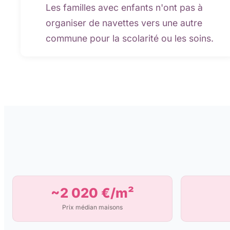
Les familles avec enfants n'ont pas à
organiser de navettes vers une autre
commune pour la scolarité ou les soins.
~2 020 €/m²
Prix médian maisons