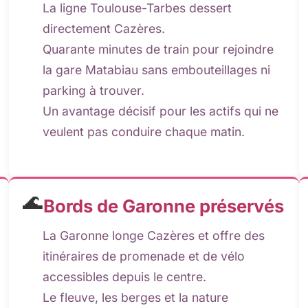
La ligne Toulouse-Tarbes dessert
directement Cazères.
Quarante minutes de train pour rejoindre
la gare Matabiau sans embouteillages ni
parking à trouver.
Un avantage décisif pour les actifs qui ne
veulent pas conduire chaque matin.
🌊
Bords de Garonne préservés
La Garonne longe Cazères et offre des
itinéraires de promenade et de vélo
accessibles depuis le centre.
Le fleuve, les berges et la nature