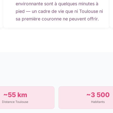
environnante sont à quelques minutes à
pied — un cadre de vie que ni Toulouse ni
sa première couronne ne peuvent offrir.
~55 km
~3 500
Distance Toulouse
Habitants