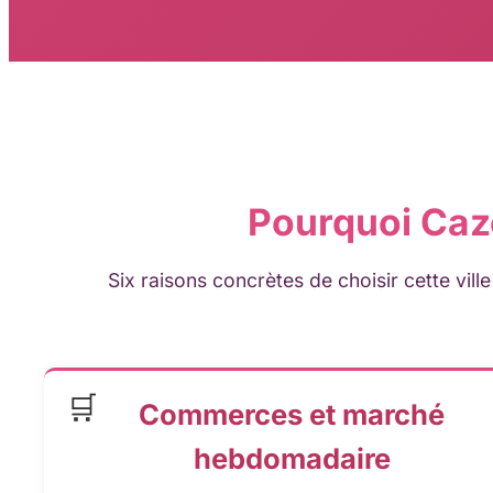
Pourquoi Caz
Six raisons concrètes de choisir cette vil
🛒
Commerces et marché
hebdomadaire