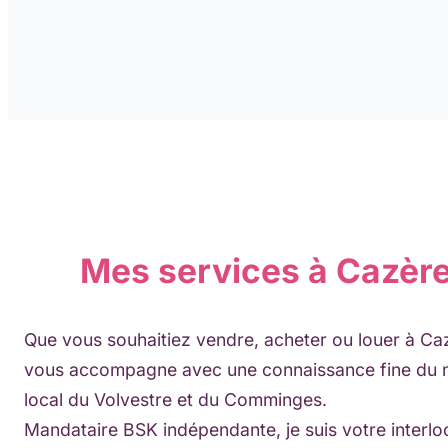
Mes services à Cazèr
Que vous souhaitiez vendre, acheter ou louer à Caz
vous accompagne avec une connaissance fine du
local du Volvestre et du Comminges.
Mandataire BSK indépendante, je suis votre interlo