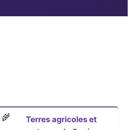
🌾
Terres agricoles et