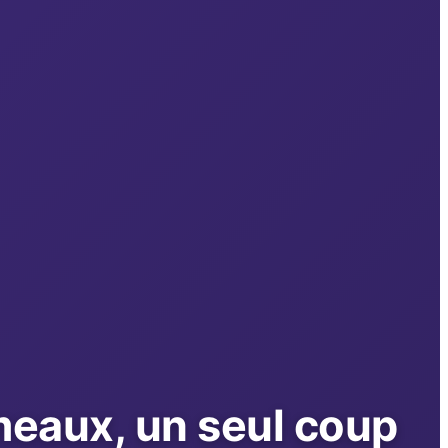
eaux, un seul coup