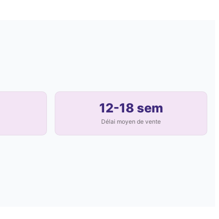
12-18 sem
Délai moyen de vente