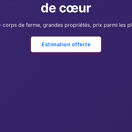
de cœur
 corps de ferme, grandes propriétés, prix parmi les 
Estimation offerte