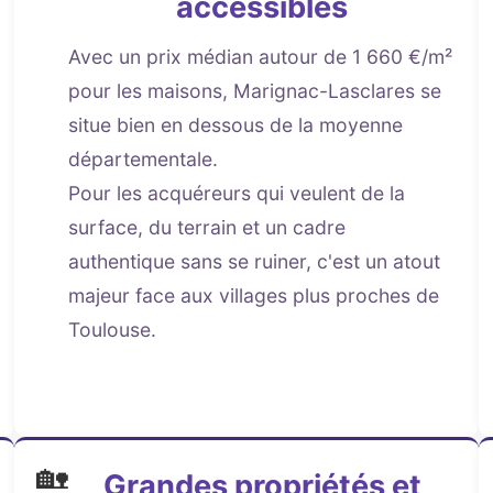
accessibles
Avec un prix médian autour de 1 660 €/m²
pour les maisons, Marignac-Lasclares se
situe bien en dessous de la moyenne
départementale.
Pour les acquéreurs qui veulent de la
surface, du terrain et un cadre
authentique sans se ruiner, c'est un atout
majeur face aux villages plus proches de
Toulouse.
🏡
Grandes propriétés et