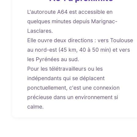
L'autoroute A64 est accessible en
quelques minutes depuis Marignac-
Lasclares.
Elle ouvre deux directions : vers Toulouse
au nord-est (45 km, 40 à 50 min) et vers
les Pyrénées au sud.
Pour les télétravailleurs ou les
indépendants qui se déplacent
ponctuellement, c'est une connexion
précieuse dans un environnement si
calme.