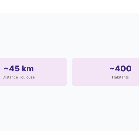
~45 km
~400
Distance Toulouse
Habitants