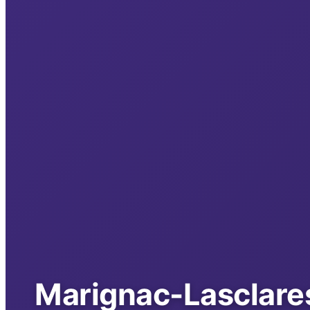
Marignac-Lasclare