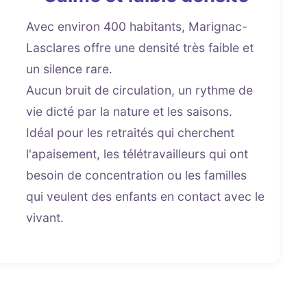
Avec environ 400 habitants, Marignac-
Lasclares offre une densité très faible et
un silence rare.
Aucun bruit de circulation, un rythme de
vie dicté par la nature et les saisons.
Idéal pour les retraités qui cherchent
l'apaisement, les télétravailleurs qui ont
besoin de concentration ou les familles
qui veulent des enfants en contact avec le
vivant.