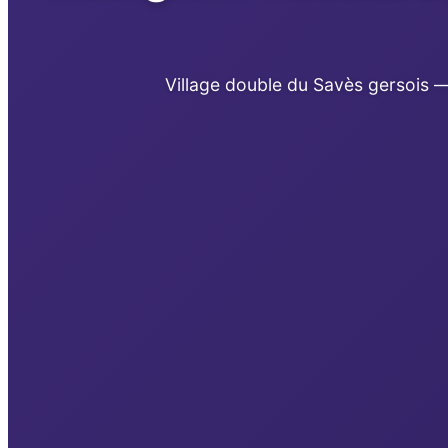
Village double du Savès gersois —