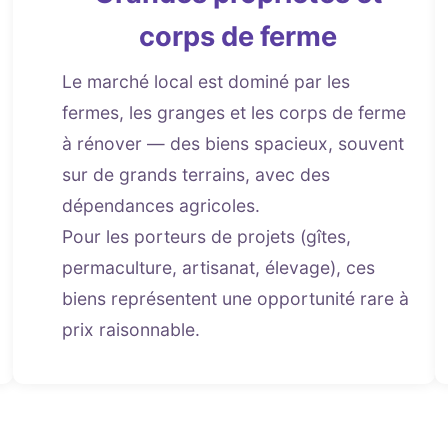
corps de ferme
Le marché local est dominé par les
fermes, les granges et les corps de ferme
à rénover — des biens spacieux, souvent
sur de grands terrains, avec des
dépendances agricoles.
Pour les porteurs de projets (gîtes,
permaculture, artisanat, élevage), ces
biens représentent une opportunité rare à
prix raisonnable.