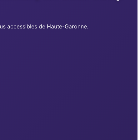
plus accessibles de Haute-Garonne.